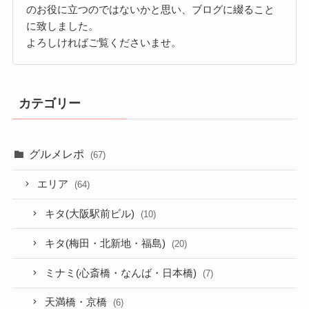
のお役に立つのではないかと思い、ブログに綴ること
に致しました。
よろしければご覧くださいませ。
カテゴリー
グルメレポ
(67)
エリア
(64)
キタ(大阪駅前ビル)
(10)
キタ(梅田・北新地・福島)
(20)
ミナミ(心斎橋・なんば・日本橋)
(7)
天満橋・京橋
(6)