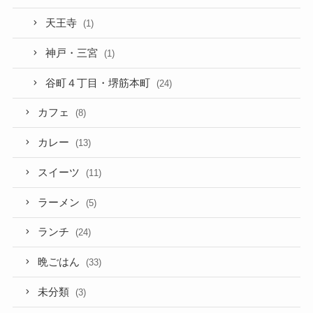
天王寺
(1)
神戸・三宮
(1)
谷町４丁目・堺筋本町
(24)
カフェ
(8)
カレー
(13)
スイーツ
(11)
ラーメン
(5)
ランチ
(24)
晩ごはん
(33)
未分類
(3)