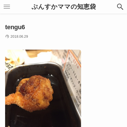
ぷんすかママの知恵袋
tengu6
2018.06.29