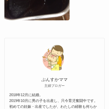
ぷんすかママ
主婦ブロガー
2018年12月に結婚。
2019年10月に男の子を出産し、只今育児奮闘中です。
初めての妊娠・出産でしたが、わたしの経験も何らか