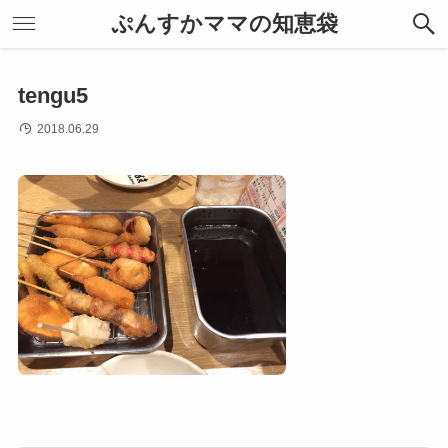
ぷんすかママの知恵袋
tengu5
2018.06.29