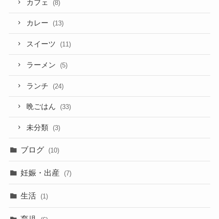
カフェ
(8)
カレー
(13)
スイーツ
(11)
ラーメン
(5)
ランチ
(24)
晩ごはん
(33)
未分類
(3)
ブログ
(10)
妊娠・出産
(7)
生活
(1)
育児