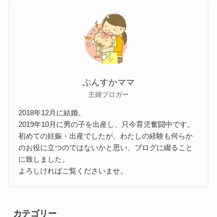
ぷんすかママ
主婦ブロガー
2018年12月に結婚。
2019年10月に男の子を出産し、只今育児奮闘中です。
初めての妊娠・出産でしたが、わたしの経験も何らか
のお役に立つのではないかと思い、ブログに綴ること
に致しました。
よろしければご覧くださいませ。
カテゴリー