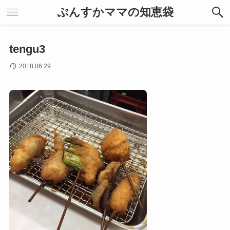
ぷんすかママの知恵袋
tengu3
2018.06.29