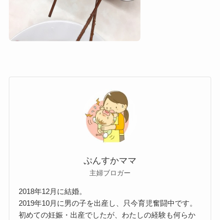
ぷんすかママ
主婦ブロガー
2018年12月に結婚。
2019年10月に男の子を出産し、只今育児奮闘中です。
初めての妊娠・出産でしたが、わたしの経験も何らか