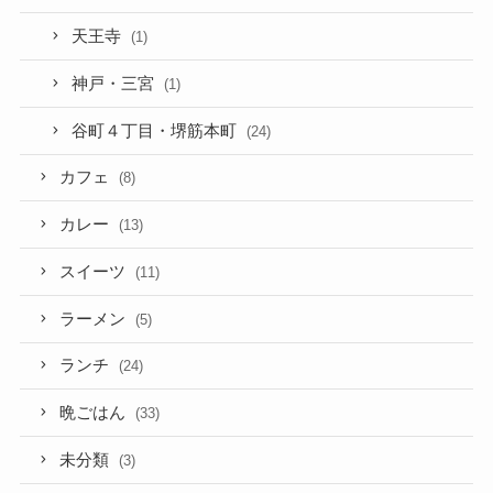
天王寺
(1)
神戸・三宮
(1)
谷町４丁目・堺筋本町
(24)
カフェ
(8)
カレー
(13)
スイーツ
(11)
ラーメン
(5)
ランチ
(24)
晩ごはん
(33)
未分類
(3)