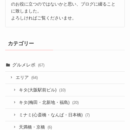
のお役に立つのではないかと思い、ブログに綴ること
に致しました。
よろしければご覧くださいませ。
カテゴリー
グルメレポ
(67)
エリア
(64)
キタ(大阪駅前ビル)
(10)
キタ(梅田・北新地・福島)
(20)
ミナミ(心斎橋・なんば・日本橋)
(7)
天満橋・京橋
(6)