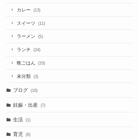
カレー
(13)
スイーツ
(11)
ラーメン
(5)
ランチ
(24)
晩ごはん
(33)
未分類
(3)
ブログ
(10)
妊娠・出産
(7)
生活
(1)
育児
(6)