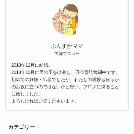
ぷんすかママ
主婦ブロガー
2018年12月に結婚。
2019年10月に男の子を出産し、只今育児奮闘中です。
初めての妊娠・出産でしたが、わたしの経験も何らか
のお役に立つのではないかと思い、ブログに綴ること
に致しました。
よろしければご覧くださいませ。
カテゴリー