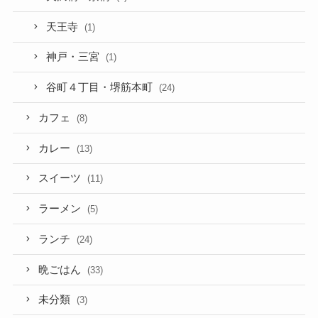
天王寺
(1)
神戸・三宮
(1)
谷町４丁目・堺筋本町
(24)
カフェ
(8)
カレー
(13)
スイーツ
(11)
ラーメン
(5)
ランチ
(24)
晩ごはん
(33)
未分類
(3)