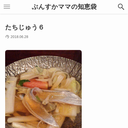
ぷんすかママの知恵袋
たちじゅう６
2018.06.28