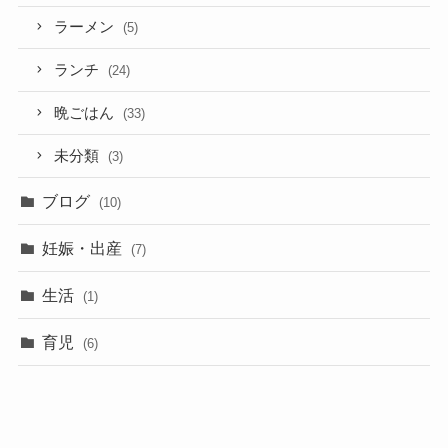
ラーメン
(5)
ランチ
(24)
晩ごはん
(33)
未分類
(3)
ブログ
(10)
妊娠・出産
(7)
生活
(1)
育児
(6)