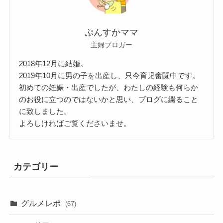
ぷんすかママ
主婦ブロガー
2018年12月に結婚。
2019年10月に男の子を出産し、只今育児奮闘中です。
初めての妊娠・出産でしたが、わたしの経験も何らか
のお役に立つのではないかと思い、ブログに綴ること
に致しました。
よろしければご覧くださいませ。
カテゴリー
グルメレポ
(67)