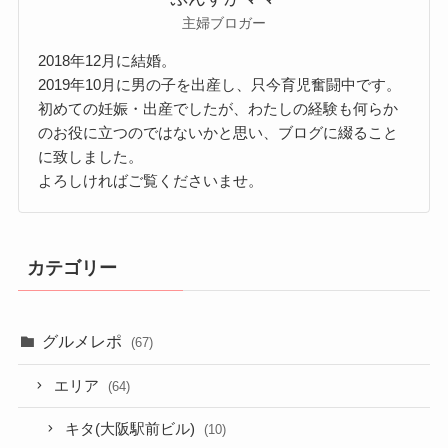
主婦ブロガー
2018年12月に結婚。
2019年10月に男の子を出産し、只今育児奮闘中です。
初めての妊娠・出産でしたが、わたしの経験も何らか
のお役に立つのではないかと思い、ブログに綴ること
に致しました。
よろしければご覧くださいませ。
カテゴリー
グルメレポ
(67)
エリア
(64)
キタ(大阪駅前ビル)
(10)