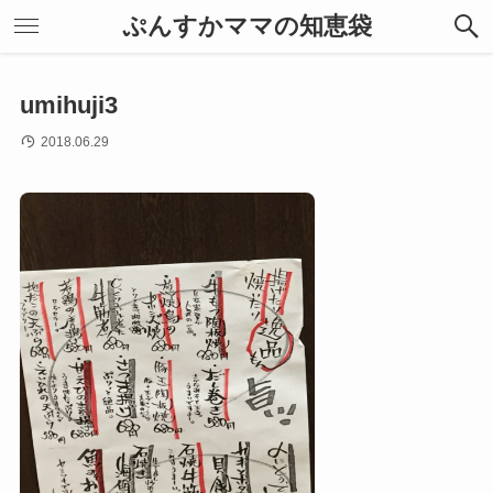
ぷんすかママの知恵袋
umihuji3
2018.06.29